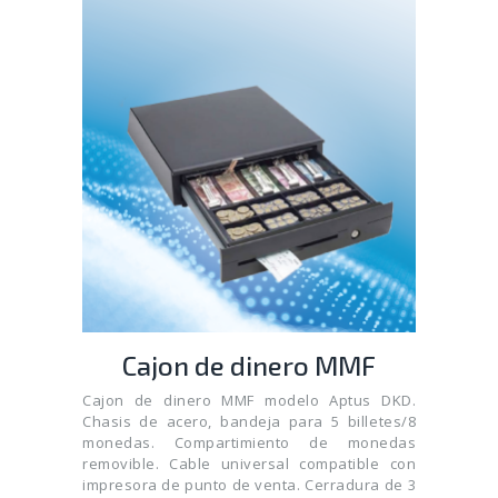
Cajon de dinero MMF
Cajon de dinero MMF modelo Aptus DKD.
Chasis de acero, bandeja para 5 billetes/8
monedas. Compartimiento de monedas
removible. Cable universal compatible con
impresora de punto de venta. Cerradura de 3