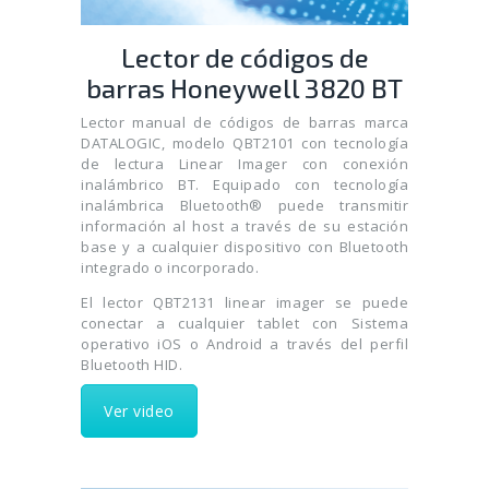
Lector de códigos de
barras Honeywell 3820 BT
Lector manual de códigos de barras marca
DATALOGIC, modelo QBT2101 con tecnología
de lectura Linear Imager con conexión
inalámbrico BT. Equipado con tecnología
inalámbrica Bluetooth® puede transmitir
información al host a través de su estación
base y a cualquier dispositivo con Bluetooth
integrado o incorporado.
El lector QBT2131 linear imager se puede
conectar a cualquier tablet con Sistema
operativo iOS o Android a través del perfil
Bluetooth HID.
Ver video