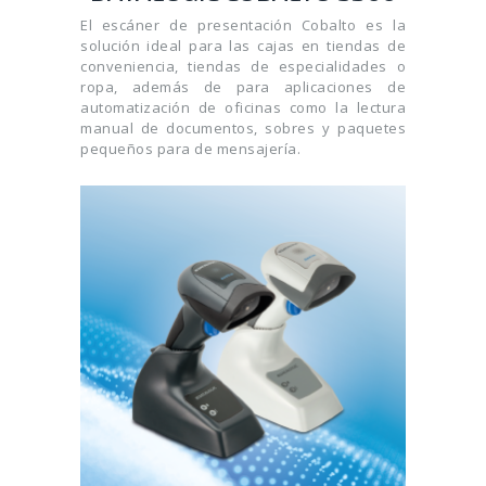
El escáner de presentación Cobalto es la
solución ideal para las cajas en tiendas de
conveniencia, tiendas de especialidades o
ropa, además de para aplicaciones de
automatización de oficinas como la lectura
manual de documentos, sobres y paquetes
pequeños para de mensajería.