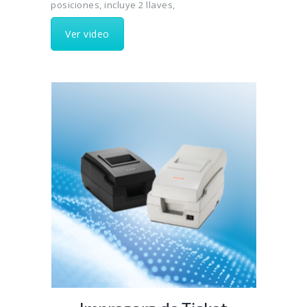
posiciones, incluye 2 llaves,
Ver video