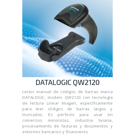
DATALOGIC QW2120
Lector manual de códigos de barras marca
DATALOGIC, modelo QW2120 con tecnología
de lectura Linear Imagen, específicamente
para leer códigos de barras largos y
truncados. Es perfecto para usar en
comercios minoristas, industria liviana,
procesamiento de facturas y documentos y
entornos bancarios y financieros