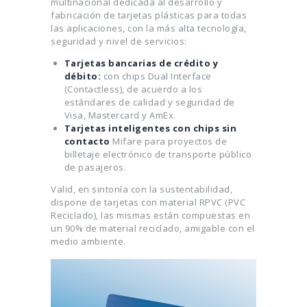
multinacional dedicada al desarrollo y
fabricación de tarjetas plásticas para todas
las aplicaciones, con la más alta tecnología,
seguridad y nivel de servicios:
Tarjetas bancarias de crédito y
débito:
con chips Dual Interface
(Contactless), de acuerdo a los
estándares de calidad y seguridad de
Visa, Mastercard y AmEx.
Tarjetas inteligentes con chips sin
contacto
Mifare para proyectos de
billetaje electrónico de transporte público
de pasajeros.
Valid, en sintonía con la sustentabilidad,
dispone de tarjetas con material RPVC (PVC
Reciclado), las mismas están compuestas en
un 90% de material reciclado, amigable con el
medio ambiente.